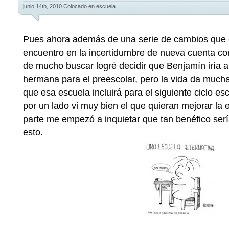
junio 14th, 2010
Colocado en
escuela
Pues ahora además de una serie de cambios que
encuentro en la incertidumbre de nueva cuenta co
de mucho buscar logré decidir que Benjamín iría 
hermana para el preescolar, pero la vida da mucha
que esa escuela incluirá para el siguiente ciclo esc
por un lado vi muy bien el que quieran mejorar la 
parte me empezó a inquietar que tan benéfico ser
esto.