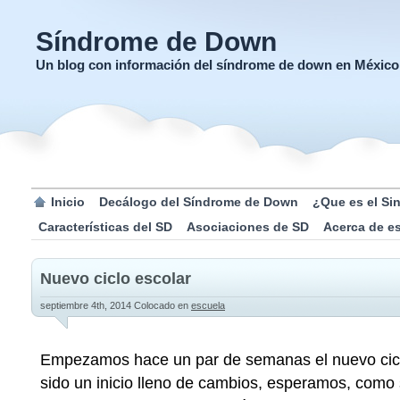
Síndrome de Down
Un blog con información del síndrome de down en México
Inicio
Decálogo del Síndrome de Down
¿Que es el S
Características del SD
Asociaciones de SD
Acerca de e
Nuevo ciclo escolar
septiembre 4th, 2014
Colocado en
escuela
Empezamos hace un par de semanas el nuevo cicl
sido un inicio lleno de cambios, esperamos, como