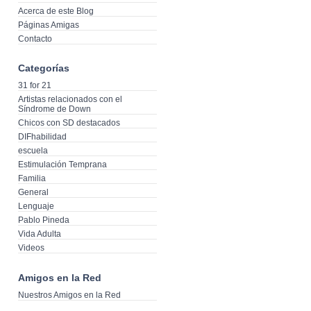
Acerca de este Blog
Páginas Amigas
Contacto
Categorías
31 for 21
Artistas relacionados con el
Síndrome de Down
Chicos con SD destacados
DIFhabilidad
escuela
Estimulación Temprana
Familia
General
Lenguaje
Pablo Pineda
Vida Adulta
Videos
Amigos en la Red
Nuestros Amigos en la Red