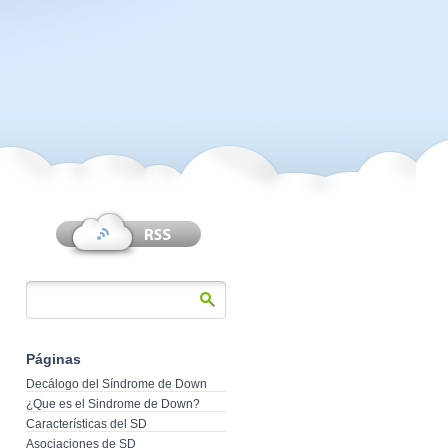
Páginas
Decálogo del Síndrome de Down
¿Que es el Sindrome de Down?
Características del SD
Asociaciones de SD