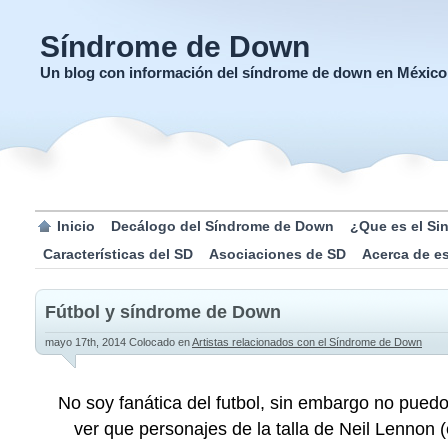
Síndrome de Down
Un blog con información del síndrome de down en México
Inicio
Decálogo del Síndrome de Down
¿Que es el S
Características del SD
Asociaciones de SD
Acerca de e
Fútbol y síndrome de Down
mayo 17th, 2014
Colocado en
Artistas relacionados con el Síndrome de Down
No soy fanática del futbol, sin embargo no pue
ver que personajes de la talla de Neil Lennon 