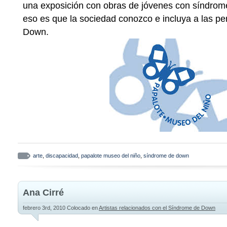
una exposición con obras de jóvenes con síndrome
eso es que la sociedad conozco e incluya a las p
Down.
arte
,
discapacidad
,
papalote museo del niño
,
síndrome de down
Ana Cirré
febrero 3rd, 2010
Colocado en
Artistas relacionados con el Síndrome de Down