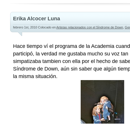
Erika Alcocer Luna
febrero 1st, 2010
Colocado en
Artistas relacionados con el Síndrome de Down
,
Gen
Hace tiempo ví el programa de la Academia cuando
participó, la verdad me gustaba mucho su voz tan p
simpatizaba tambien con ella por el hecho de sabe
Síndrome de Down, aún sin saber que algún tiemp
la misma situación.