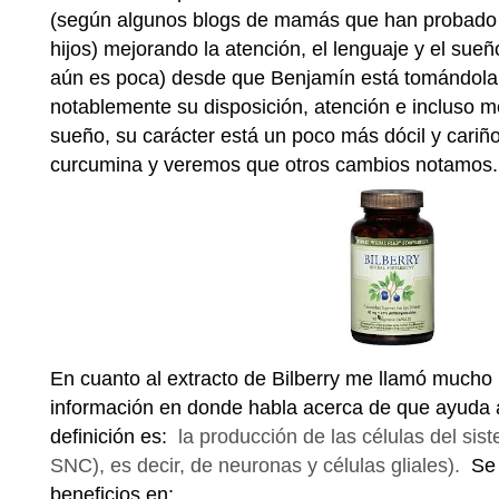
(según algunos blogs de mamás que han probado 
hijos) mejorando la atención, el lenguaje y el sue
aún es poca) desde que Benjamín está tomándola
notablemente su disposición, atención e incluso me
sueño, su carácter está un poco más dócil y cari
curcumina y veremos que otros cambios notamos.
En cuanto al extracto de Bilberry me llamó mucho 
información en donde habla acerca de que ayuda 
definición es:
la producción de las células del sist
SNC), es decir, de neuronas y células gliales).
Se 
beneficios en: