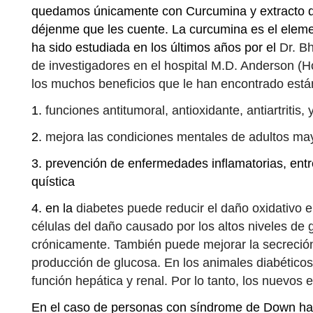
quedamos únicamente con Curcumina y extracto de
déjenme que les cuente. La curcumina es el eleme
ha sido estudiada en los últimos años por el
Dr. B
de investigadores en el hospital M.D. Anderson (H
los muchos beneficios que le han encontrado están
1.
funciones antitumoral, antioxidante, antiartritis, 
2.
mejora las condiciones mentales de adultos ma
3. prevención de enfermedades inflamatorias, entre
quística
4. en la
diabetes puede reducir el daño oxidativo e
células del daño causado por los altos niveles de
crónicamente. También puede mejorar la secreción 
producción de glucosa. En los animales diabéticos
función hepática y renal. Por lo tanto, los nuevos
En el caso de personas con síndrome de Down ha