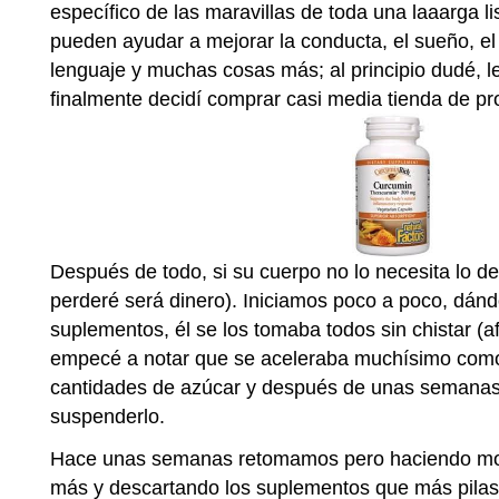
específico de las maravillas de toda una laaarga 
pueden ayudar a mejorar la conducta, el sueño, el
lenguaje y muchas cosas más; al principio dudé, le
finalmente decidí comprar casi media tienda de pro
Después de todo, si su cuerpo no lo necesita lo d
perderé será dinero). Iniciamos poco a poco, dá
suplementos, él se los tomaba todos sin chistar (
empecé a notar que se aceleraba muchísimo como
cantidades de azúcar y después de unas semanas
suspenderlo.
Hace unas semanas retomamos pero haciendo modi
más y descartando los suplementos que más pilas 