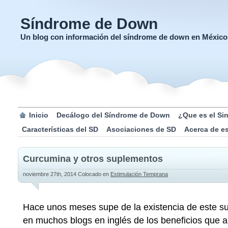
Síndrome de Down
Un blog con información del síndrome de down en México
Inicio
Decálogo del Síndrome de Down
¿Que es el S
Características del SD
Asociaciones de SD
Acerca de e
Curcumina y otros suplementos
noviembre 27th, 2014
Colocado en
Estimulación Temprana
Hace unos meses supe de la existencia de este sup
en muchos blogs en inglés de los beneficios que a