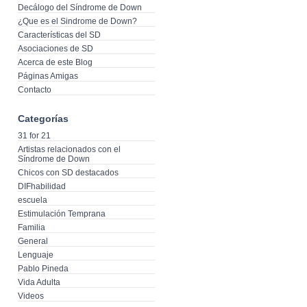
Decálogo del Síndrome de Down
¿Que es el Sindrome de Down?
Características del SD
Asociaciones de SD
Acerca de este Blog
Páginas Amigas
Contacto
Categorías
31 for 21
Artistas relacionados con el
Síndrome de Down
Chicos con SD destacados
DIFhabilidad
escuela
Estimulación Temprana
Familia
General
Lenguaje
Pablo Pineda
Vida Adulta
Videos