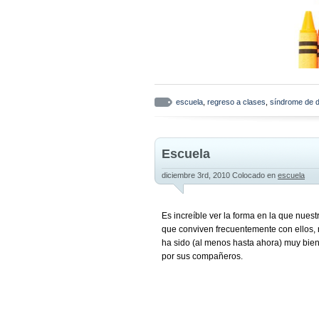
escuela
,
regreso a clases
,
síndrome de 
Escuela
diciembre 3rd, 2010
Colocado en
escuela
Es increíble ver la forma en la que nuest
que conviven frecuentemente con ellos, 
ha sido (al menos hasta ahora) muy bien
por sus compañeros.