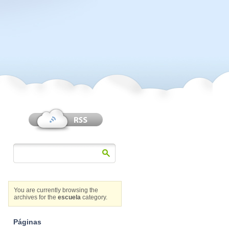
You are currently browsing the
archives for the
escuela
category.
Páginas