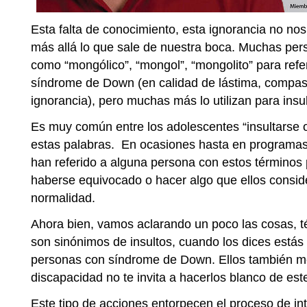
Esta falta de conocimiento, esta ignorancia no no
más allá lo que sale de nuestra boca. Muchas pers
como “mongólico”, “mongol”, “mongolito” para refe
síndrome de Down (en calidad de lástima, compas
ignorancia), pero muchas más lo utilizan para insul
Es muy común entre los adolescentes “insultarse o
estas palabras. En ocasiones hasta en programas 
han referido a alguna persona con estos términos 
haberse equivocado o hacer algo que ellos conside
normalidad.
Ahora bien, vamos aclarando un poco las cosas, 
son sinónimos de insultos, cuando los dices estás
personas con síndrome de Down. Ellos también m
discapacidad no te invita a hacerlos blanco de este
Este tipo de acciones entorpecen el proceso de int