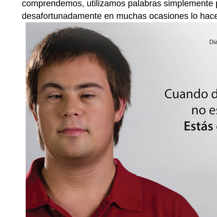
comprendemos, utilizamos palabras simplemente po
desafortunadamente en muchas ocasiones lo hace