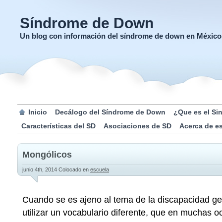
Síndrome de Down
Un blog con información del síndrome de down en México
Inicio
Decálogo del Síndrome de Down
¿Que es el S
Características del SD
Asociaciones de SD
Acerca de e
Mongólicos
junio 4th, 2014
Colocado en
escuela
Cuando se es ajeno al tema de la discapacidad 
utilizar un vocabulario diferente, que en muchas o