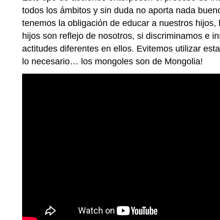
todos los ámbitos y sin duda no aporta nada bue
tenemos la obligación de educar a nuestros hijos,
hijos son reflejo de nosotros, si discriminamos e
actitudes diferentes en ellos. Evitemos utilizar e
lo necesario… los mongoles son de Mongolia!