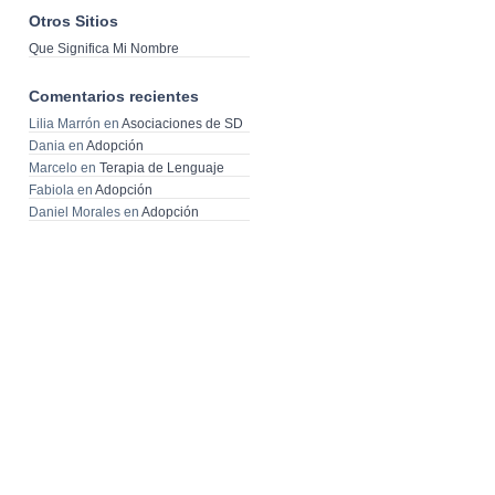
Otros Sitios
Que Significa Mi Nombre
Comentarios recientes
Lilia Marrón
en
Asociaciones de SD
Dania
en
Adopción
Marcelo
en
Terapia de Lenguaje
Fabiola
en
Adopción
Daniel Morales
en
Adopción