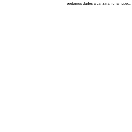
podamos darles alcanzarán una nube