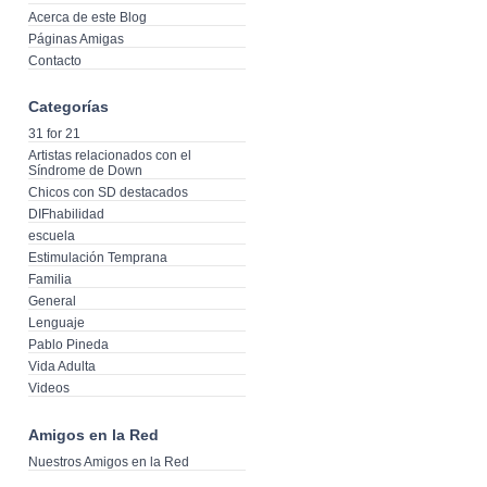
Acerca de este Blog
Páginas Amigas
Contacto
Categorías
31 for 21
Artistas relacionados con el
Síndrome de Down
Chicos con SD destacados
DIFhabilidad
escuela
Estimulación Temprana
Familia
General
Lenguaje
Pablo Pineda
Vida Adulta
Videos
Amigos en la Red
Nuestros Amigos en la Red