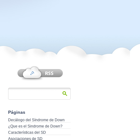
Páginas
Decálogo del Síndrome de Down
¿Que es el Sindrome de Down?
Características del SD
Asociaciones de SD