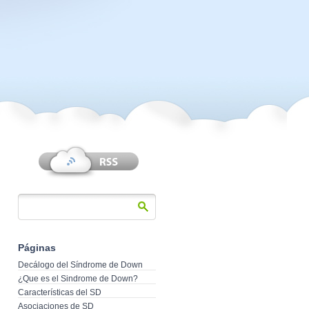
Páginas
Decálogo del Síndrome de Down
¿Que es el Sindrome de Down?
Características del SD
Asociaciones de SD