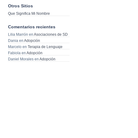
Otros Sitios
Que Significa Mi Nombre
Comentarios recientes
Lilia Marrón
en
Asociaciones de SD
Dania
en
Adopción
Marcelo
en
Terapia de Lenguaje
Fabiola
en
Adopción
Daniel Morales
en
Adopción