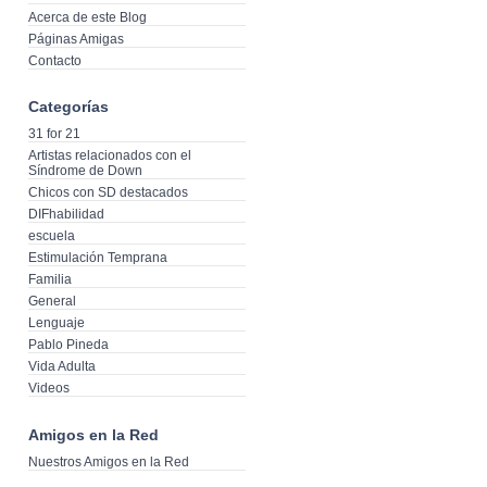
Acerca de este Blog
Páginas Amigas
Contacto
Categorías
31 for 21
Artistas relacionados con el
Síndrome de Down
Chicos con SD destacados
DIFhabilidad
escuela
Estimulación Temprana
Familia
General
Lenguaje
Pablo Pineda
Vida Adulta
Videos
Amigos en la Red
Nuestros Amigos en la Red