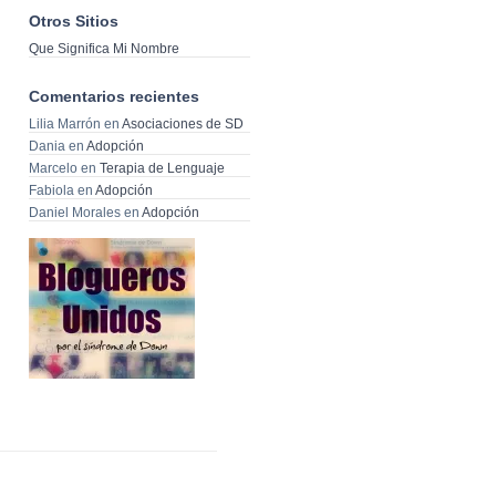
Otros Sitios
Que Significa Mi Nombre
Comentarios recientes
Lilia Marrón
en
Asociaciones de SD
Dania
en
Adopción
Marcelo
en
Terapia de Lenguaje
Fabiola
en
Adopción
Daniel Morales
en
Adopción