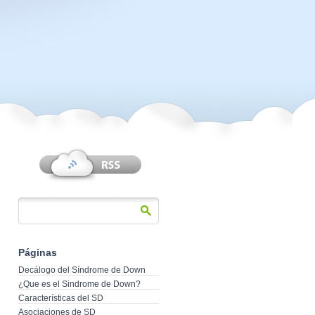
Páginas
Decálogo del Síndrome de Down
¿Que es el Sindrome de Down?
Características del SD
Asociaciones de SD