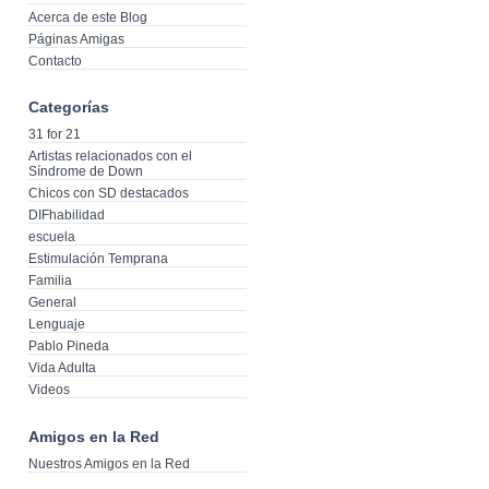
Acerca de este Blog
Páginas Amigas
Contacto
Categorías
31 for 21
Artistas relacionados con el
Síndrome de Down
Chicos con SD destacados
DIFhabilidad
escuela
Estimulación Temprana
Familia
General
Lenguaje
Pablo Pineda
Vida Adulta
Videos
Amigos en la Red
Nuestros Amigos en la Red