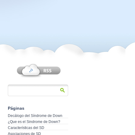
Páginas
Decálogo del Síndrome de Down
¿Que es el Sindrome de Down?
Características del SD
Asociaciones de SD