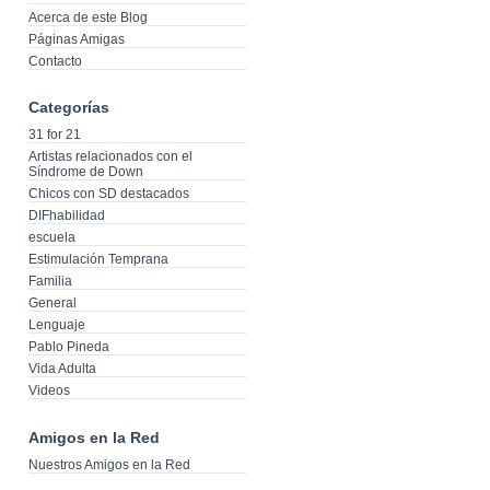
Acerca de este Blog
Páginas Amigas
Contacto
Categorías
31 for 21
Artistas relacionados con el
Síndrome de Down
Chicos con SD destacados
DIFhabilidad
escuela
Estimulación Temprana
Familia
General
Lenguaje
Pablo Pineda
Vida Adulta
Videos
Amigos en la Red
Nuestros Amigos en la Red