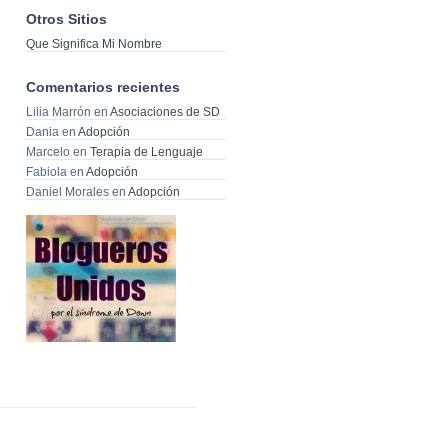
Otros Sitios
Que Significa Mi Nombre
Comentarios recientes
Lilia Marrón
en
Asociaciones de SD
Dania
en
Adopción
Marcelo
en
Terapia de Lenguaje
Fabiola
en
Adopción
Daniel Morales
en
Adopción