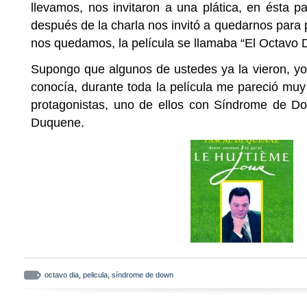
llevamos, nos invitaron a una plática, en ésta pa
después de la charla nos invitó a quedarnos para 
nos quedamos, la película se llamaba “El Octavo D
Supongo que algunos de ustedes ya la vieron, y
conocía, durante toda la película me pareció muy
protagonistas, uno de ellos con Síndrome de D
Duquene.
octavo dia
,
pelicula
,
síndrome de down