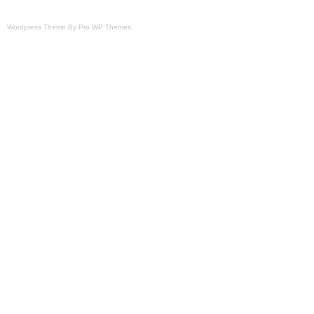
Wordpress Theme By Pro WP Themes