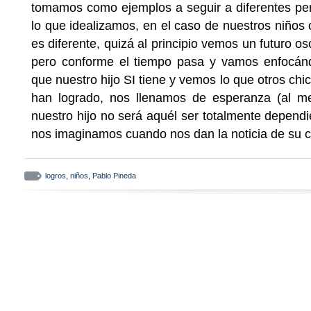
tomamos como ejemplos a seguir a diferentes pe
lo que idealizamos, en el caso de nuestros niños
es diferente, quizá al principio vemos un futuro 
pero conforme el tiempo pasa y vamos enfocán
que nuestro hijo SI tiene y vemos lo que otros c
han logrado, nos llenamos de esperanza (al 
nuestro hijo no será aquél ser totalmente dependi
nos imaginamos cuando nos dan la noticia de su c
logros
,
niños
,
Pablo Pineda