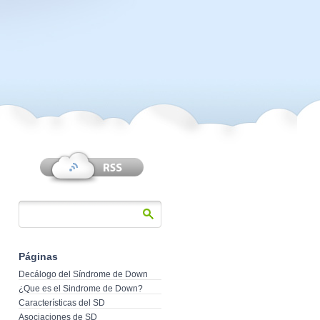
Páginas
Decálogo del Síndrome de Down
¿Que es el Sindrome de Down?
Características del SD
Asociaciones de SD