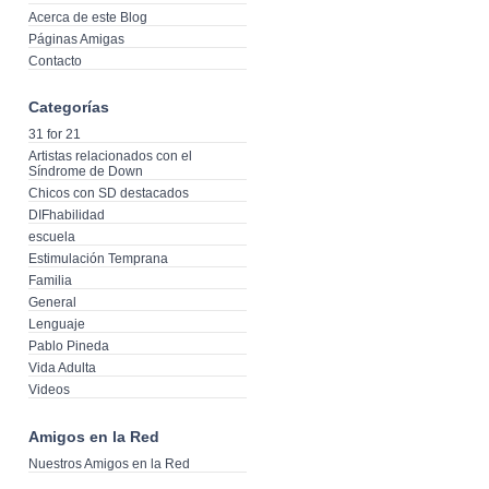
Acerca de este Blog
Páginas Amigas
Contacto
Categorías
31 for 21
Artistas relacionados con el
Síndrome de Down
Chicos con SD destacados
DIFhabilidad
escuela
Estimulación Temprana
Familia
General
Lenguaje
Pablo Pineda
Vida Adulta
Videos
Amigos en la Red
Nuestros Amigos en la Red