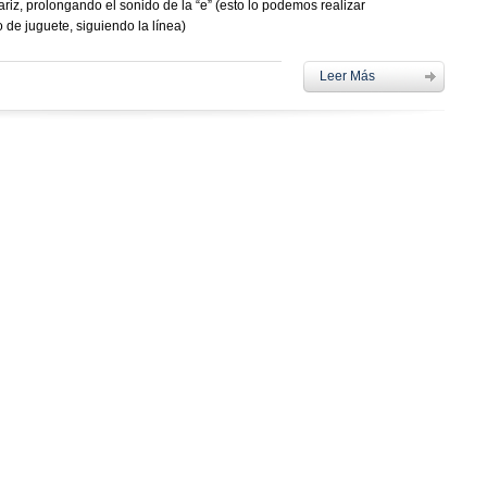
ariz, prolongando el sonido de la “e” (esto lo podemos realizar
de juguete, siguiendo la línea)
Leer Más