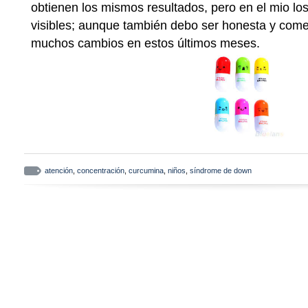
obtienen los mismos resultados, pero en el mio l
visibles; aunque también debo ser honesta y com
muchos cambios en estos últimos meses.
atención
,
concentración
,
curcumina
,
niños
,
síndrome de down