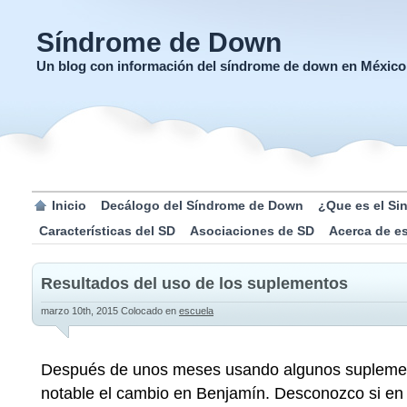
Síndrome de Down
Un blog con información del síndrome de down en México
Inicio
Decálogo del Síndrome de Down
¿Que es el S
Características del SD
Asociaciones de SD
Acerca de e
Resultados del uso de los suplementos
marzo 10th, 2015
Colocado en
escuela
Después de unos meses usando algunos suplemen
notable el cambio en Benjamín. Desconozco si en 