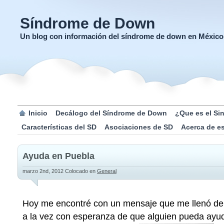
Síndrome de Down
Un blog con información del síndrome de down en México
Inicio
Decálogo del Síndrome de Down
¿Que es el S
Características del SD
Asociaciones de SD
Acerca de e
Ayuda en Puebla
marzo 2nd, 2012
Colocado en
General
Hoy me encontré con un mensaje que me llenó de 
a la vez con esperanza de que alguien pueda ayud