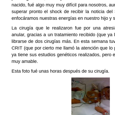
nacido, fué algo muy muy difícil para nosotros, a
superar pronto el shock de recibir la noticia d
enfocáramos nuestras energías en nuestro hijo y s
La cirugía que le realizaron fue por una atre
anular, gracias a un tratamiento recibido (que ya
librarse de dos cirugías más. En esta semana tuvo
CRIT (que por cierto me llamó la atención que lo 
ya tiene sus estudios genéticos realizados, pero en
muy amable.
Esta foto fué unas horas después de su cirugía.