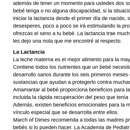
además de tener un momento para ustedes dos sol
bebé tenga o no alguna discapacidad, si la situació
iniciar la lactancia desde el primer día de nacido, 
desesperes, poco a poco se irá estimulando la pr
ofrezcas el seno a tu bebé. La lactancia trae muc
les dejo una nota que me encontré al respecto.
La Lactancia
La leche materna es el mejor alimento para la may
Contiene todos los nutrientes que un bebé necesit
desarrollo sanos durante los seis primeros meses 
sustancias que ayudan a protegerlo contra much
Amamantar al bebé proporciona beneficios para la
incluida la rápida recuperación del peso que tení
Además, existen beneficios emocionales para la m
vínculo especial que se desarrolla entre ellos.
March of Dimes recomienda a todas las madres p
bebés si lo pueden hacer. La Academia de Pediatr