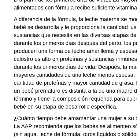
alimentados con fórmula recibe suficiente vitamina
A diferencia de la fórmula, la leche materna se mo
bebé se desarrolla y le proporciona la cantidad jus
sustancias que necesita en las diversas etapas del
durante los primeros días después del parto, los 
producen una forma de leche amarillenta y espesa 
calostro es alto en proteínas y sustancias inmune
durante los primeros días de vida. Después, la m
mayores cantidades de una leche menos espesa, l
cantidad de proteínas y mayor cantidad de grasa.
un bebé prematuro es distinta a la de una madre 
término y tiene la composición requerida para cubr
bebé en su etapa de desarrollo específica.
¿Cuánto tiempo debe amamantar una mujer a su
La AAP recomienda que los bebés se alimenten só
(sin agua, leche de fórmula, otros líquidos o sólido