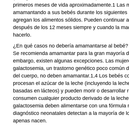
primeros meses de vida aproximadamente.1 Las m
amamantando a sus bebés durante los siguientes 
agregan los alimentos sólidos. Pueden continua
después de los 12 meses siempre y cuando la ma
hacerlo.
¿En qué casos no debería amamantarse al bebé?
Se recomienda amamantar para la gran mayoría d
embargo, existen algunas excepciones. Las mujer
galactosemia, un trastorno genético poco común d
del cuerpo, no deben amamantar.1,4 Los bebés c
procesan el azúcar de la leche (incluyendo la lech
basadas en lácteos) y pueden morir o desarrollar r
consumen cualquier producto derivado de la lech
galactosemia deben alimentarse con una fórmula 
diagnóstico neonatales detectan a la mayoría de 
apenas nacen.