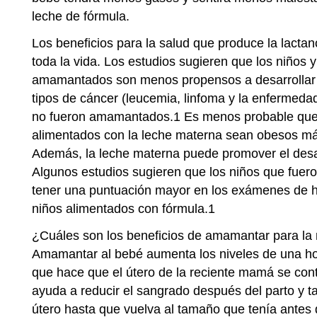
leche de fórmula.
Los beneficios para la salud que produce la lacta
toda la vida. Los estudios sugieren que los niños 
amamantados son menos propensos a desarrollar a
tipos de cáncer (leucemia, linfoma y la enfermeda
no fueron amamantados.1 Es menos probable que 
alimentados con la leche materna sean obesos má
Además, la leche materna puede promover el desar
Algunos estudios sugieren que los niños que fu
tener una puntuación mayor en los exámenes de ha
niños alimentados con fórmula.1
¿Cuáles son los beneficios de amamantar para la
Amamantar al bebé aumenta los niveles de una h
que hace que el útero de la reciente mamá se cont
ayuda a reducir el sangrado después del parto y 
útero hasta que vuelva al tamaño que tenía ante