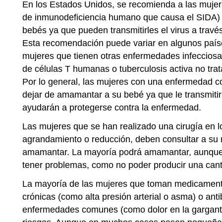
En los Estados Unidos, se recomienda a las mujere
de inmunodeficiencia humano que causa el SIDA)
bebés ya que pueden transmitirles el virus a travé
Esta recomendación puede variar en algunos paíse
mujeres que tienen otras enfermedades infecciosas
de células T humanas o tuberculosis activa no tr
Por lo general, las mujeres con una enfermedad c
dejar de amamantar a su bebé ya que le transmitir
ayudarán a protegerse contra la enfermedad.
Las mujeres que se han realizado una cirugía en 
agrandamiento o reducción, deben consultar a su
amamantar. La mayoría podrá amamantar, aunque 
tener problemas, como no poder producir una cant
La mayoría de las mujeres que toman medicamen
crónicas (como alta presión arterial o asma) o anti
enfermedades comunes (como dolor en la gargan