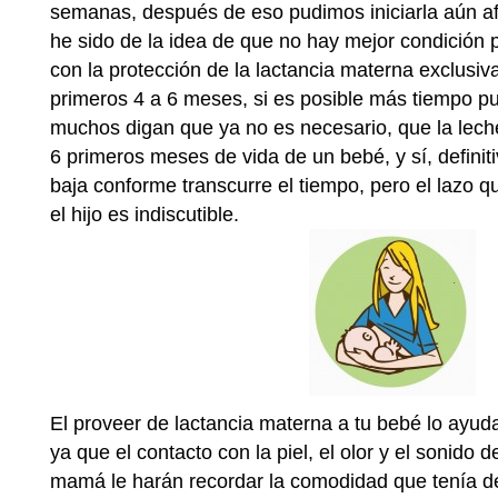
semanas, después de eso pudimos iniciarla aún a
he sido de la idea de que no hay mejor condición 
con la protección de la lactancia materna exclusiv
primeros 4 a 6 meses, si es posible más tiempo p
muchos digan que ya no es necesario, que la lech
6 primeros meses de vida de un bebé, y sí, definit
baja conforme transcurre el tiempo, pero el lazo q
el hijo es indiscutible.
El proveer de lactancia materna a tu bebé lo ayud
ya que el contacto con la piel, el olor y el sonido d
mamá le harán recordar la comodidad que tenía de