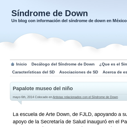
Síndrome de Down
Un blog con información del síndrome de down en México
Inicio
Decálogo del Síndrome de Down
¿Que es el S
Características del SD
Asociaciones de SD
Acerca de e
Papalote museo del niño
mayo 6th, 2014
Colocado en
Artistas relacionados con el Síndrome de Down
La escuela de Arte Down, de FJLD, apoyando a sus
apoyo de la Secretaría de Salud inauguró en el P